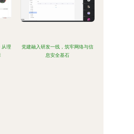
 从理
党建融入研发一线，筑牢网络与信
障
息安全基石