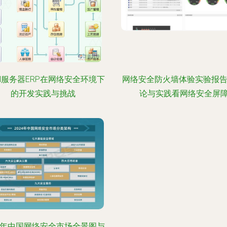
cel服务器ERP在网络安全环境下
网络安全防火墙体验实验报告
的开发实践与挑战
论与实践看网络安全屏
24年中国网络安全市场全景图与