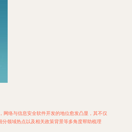
年，网络与信息安全软件开发的地位愈发凸显，其不仅
细分领域热点以及相关政策背景等多角度帮助梳理