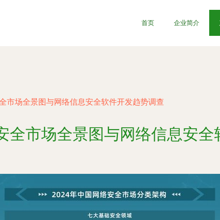
首页
企业简介
络安全市场全景图与网络信息安全软件开发趋势调查
络安全市场全景图与网络信息安