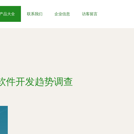
产品大全
联系我们
企业信息
访客留言
全软件开发趋势调查