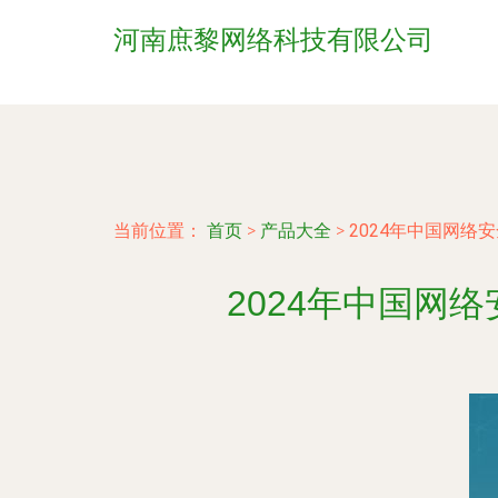
河南庶黎网络科技有限公司
当前位置：
首页
>
产品大全
>
2024年中国网
2024年中国网