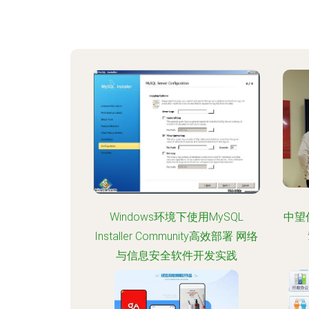
Windows环境下使用MySQL
中望
Installer Community高效部署 网络
与信息安全软件开发实践