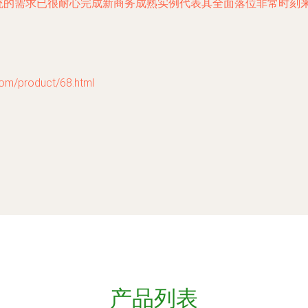
系统的需求已很耐心完成新商务成熟实例代表其全面落位非常时刻
product/68.html
产品列表