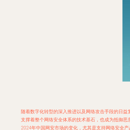
随着数字化转型的深入推进以及网络攻击手段的日益复
支撑着整个网络安全体系的技术基石，也成为抵御恶
2024年中国网安市场的变化，尤其是支持网络安全