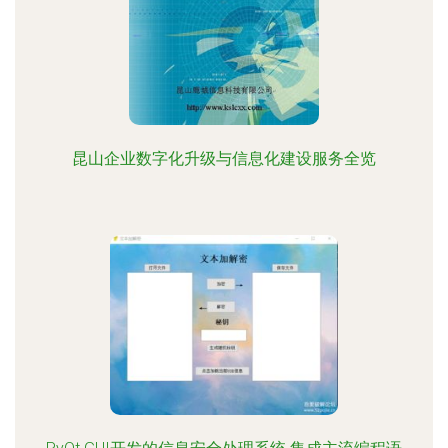
昆山企业数字化升级与信息化建设服务全览