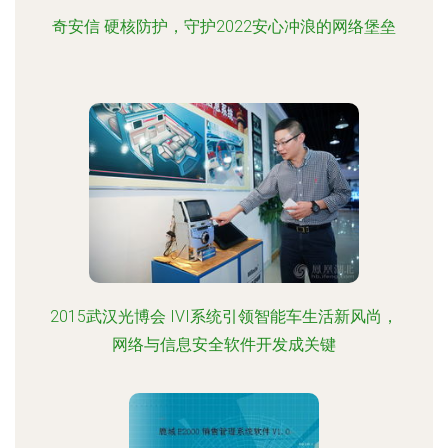
奇安信 硬核防护，守护2022安心冲浪的网络堡垒
2015武汉光博会 IVI系统引领智能车生活新风尚，
网络与信息安全软件开发成关键