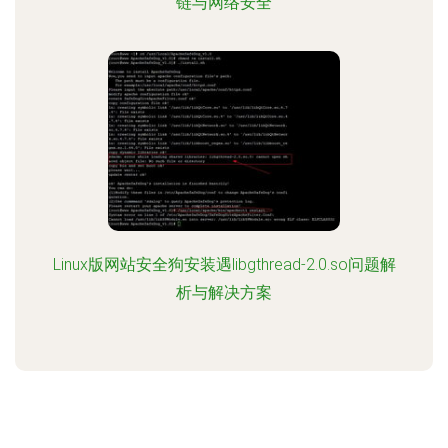
链与网络安全
Linux版网站安全狗安装遇libgthread-2.0.so问题解
析与解决方案