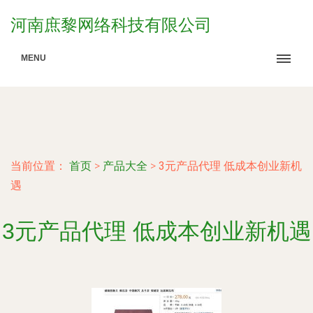
河南庶黎网络科技有限公司
MENU
当前位置：
首页
>
产品大全
>
3元产品代理 低成本创业新机
遇
3元产品代理 低成本创业新机遇