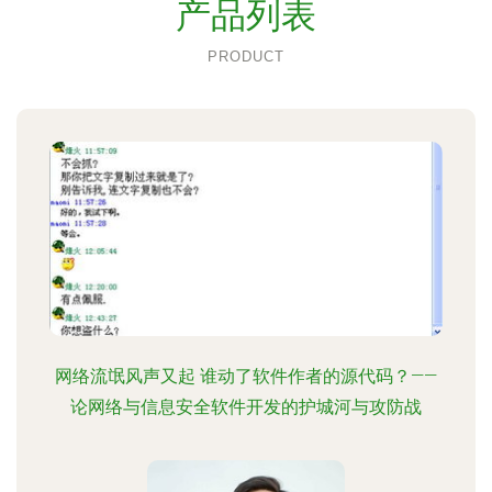
产品列表
PRODUCT
网络流氓风声又起 谁动了软件作者的源代码？——
论网络与信息安全软件开发的护城河与攻防战