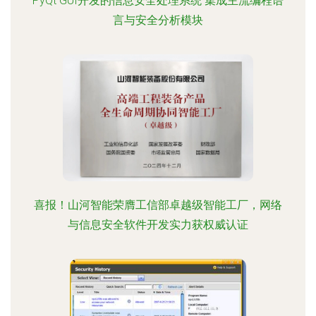
PyQt GUI开发的信息安全处理系统 集成主流编程语
言与安全分析模块
喜报！山河智能荣膺工信部卓越级智能工厂，网络
与信息安全软件开发实力获权威认证