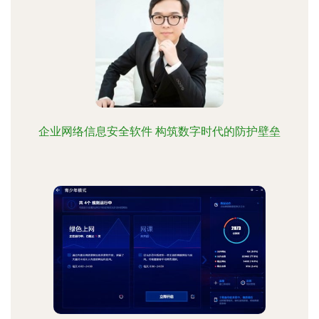
企业网络信息安全软件 构筑数字时代的防护壁垒