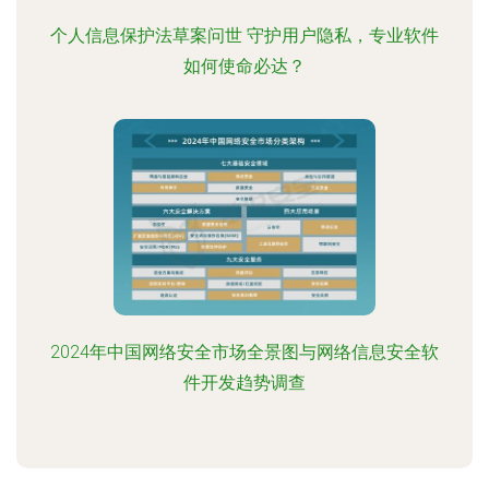
个人信息保护法草案问世 守护用户隐私，专业软件
如何使命必达？
2024年中国网络安全市场全景图与网络信息安全软
件开发趋势调查