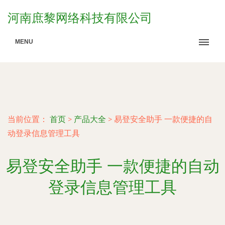
河南庶黎网络科技有限公司
MENU
当前位置：
首页
>
产品大全
>
易登安全助手 一款便捷的自
动登录信息管理工具
易登安全助手 一款便捷的自动
登录信息管理工具