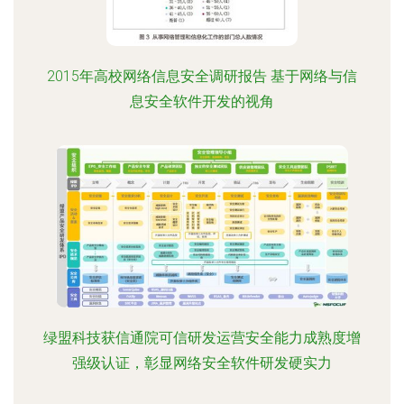
2015年高校网络信息安全调研报告 基于网络与信
息安全软件开发的视角
绿盟科技获信通院可信研发运营安全能力成熟度增
强级认证，彰显网络安全软件研发硬实力