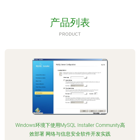
产品列表
PRODUCT
Windows环境下使用MySQL Installer Community高
效部署 网络与信息安全软件开发实践