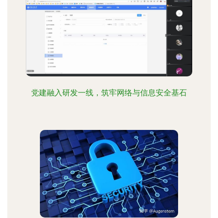
党建融入研发一线，筑牢网络与信息安全基石