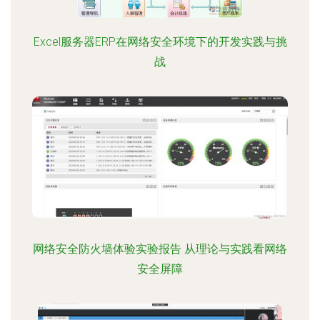
Excel服务器ERP在网络安全环境下的开发实践与挑
战
网络安全防火墙体验实验报告 从理论与实践看网络
安全屏障