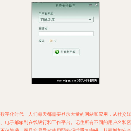
在数字化时代，人们每天都需要登录大量的网站和应用，从社交
体、电子邮箱到在线银行和工作平台。记住所有不同的用户名和
码不仅繁琐，而且容易导致使用弱密码或重复密码，从而增加安