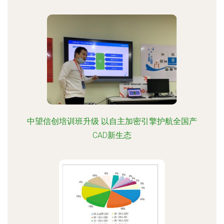
中望信创培训班升级 以自主加密引擎护航全国产
CAD新生态