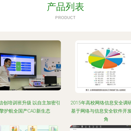
产品列表
PRODUCT
信创培训班升级 以自主加密引
2015年高校网络信息安全调
擎护航全国产CAD新生态
基于网络与信息安全软件开
角