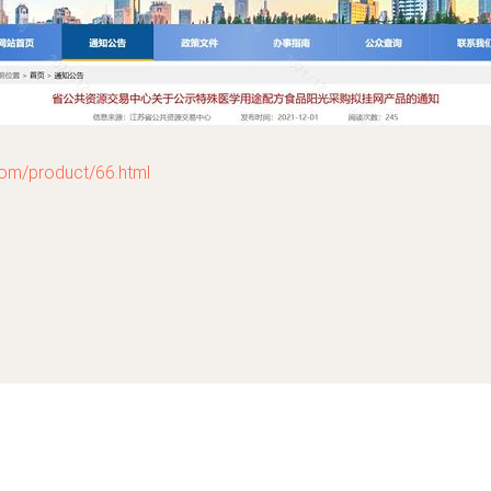
product/66.html