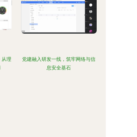
 从理
党建融入研发一线，筑牢网络与信
障
息安全基石