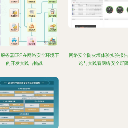
cel服务器ERP在网络安全环境下
网络安全防火墙体验实验报告
的开发实践与挑战
论与实践看网络安全屏