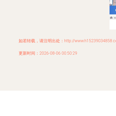
如若转载，请注明出处：http://www.h15239034858.com/
更新时间：2026-08-06 00:50:29