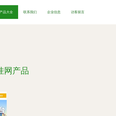
产品大全
联系我们
企业信息
访客留言
挂网产品