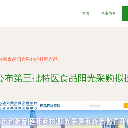
首页
企业简介
特医食品阳光采购拟挂网产品
公布第三批特医食品阳光采购拟