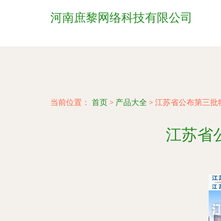
河南庶黎网络科技有限公司
当前位置：
首页
>
产品大全
>
江苏省公布第三批
江苏省